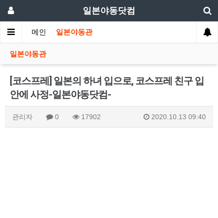
일본야동닷컴
메인
일본야동관
일본야동관
[코스프레] 일본의 하녀 입으로, 코스프레 친구 입
안에 사정-일본야동닷컴-
관리자
0
17902
2020.10.13 09:40