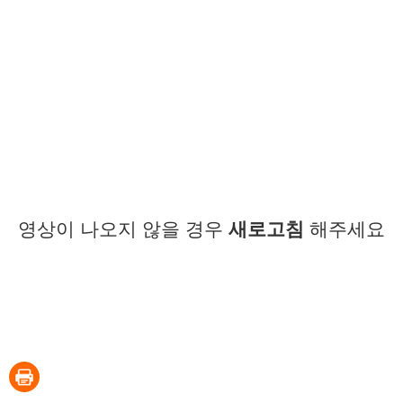
영상이 나오지 않을 경우
새로고침
해주세요