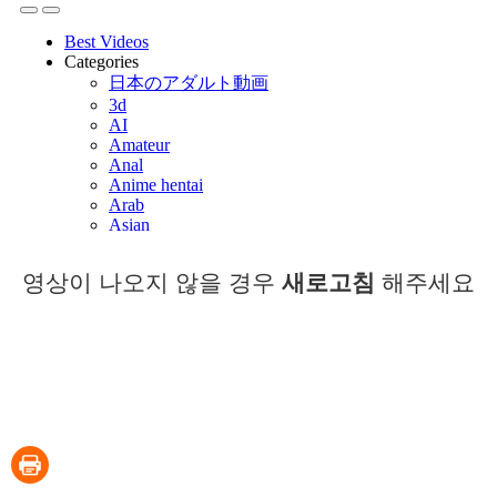
영상이 나오지 않을 경우
새로고침
해주세요