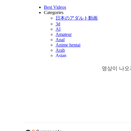
영상이 나오