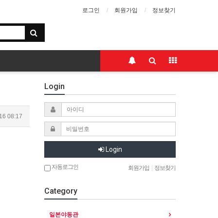
로그인
회원가입
정보찾기
Login
16 08:17
Login
자동로그인
회원가입
|
정보찾기
Category
일본야동관