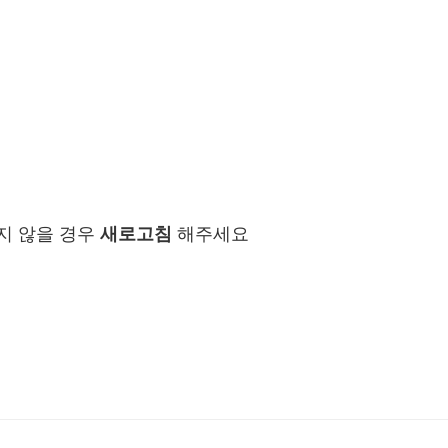
지 않을 경우
새로고침
해주세요