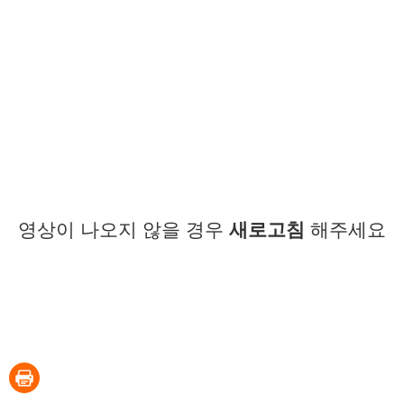
영상이 나오지 않을 경우
새로고침
해주세요