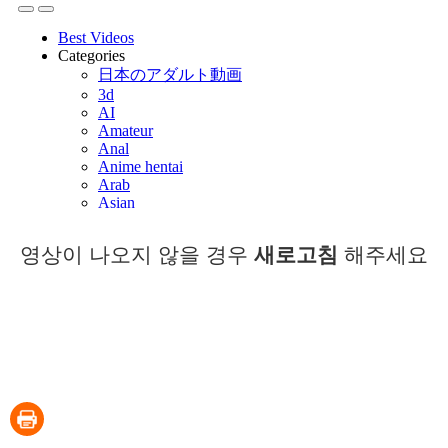
영상이 나오지 않을 경우
새로고침
해주세요