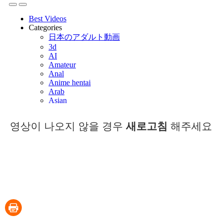
영상이 나오지 않을 경우
새로고침
해주세요