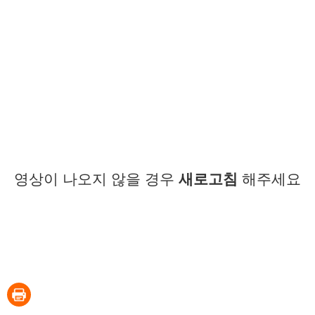
영상이 나오지 않을 경우
새로고침
해주세요