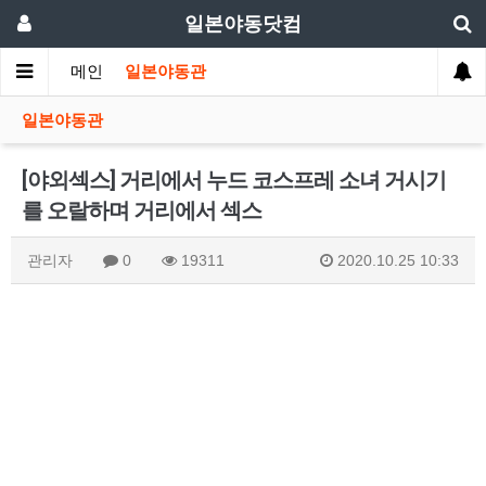
일본야동닷컴
메인
일본야동관
일본야동관
[야외섹스] 거리에서 누드 코스프레 소녀 거시기
를 오랄하며 거리에서 섹스
관리자
0
19311
2020.10.25 10:33