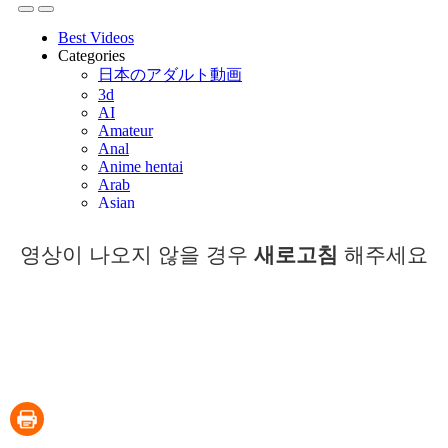
영상이 나오지 않을 경우
새로고침
해주세요