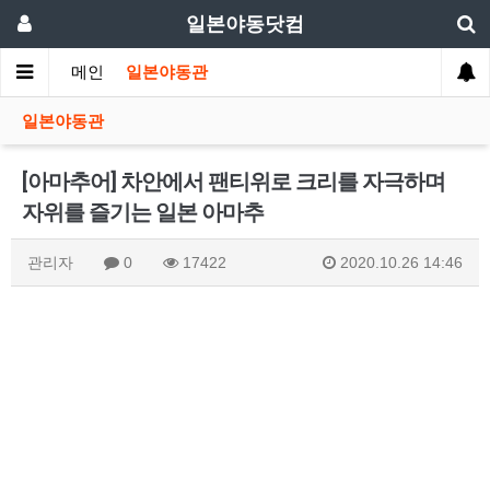
일본야동닷컴
메인
일본야동관
일본야동관
[아마추어] 차안에서 팬티위로 크리를 자극하며
자위를 즐기는 일본 아마추
관리자
0
17422
2020.10.26 14:46