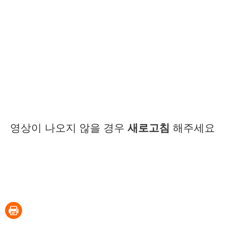
영상이 나오지 않을 경우
새로고침
해주세요