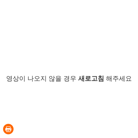
영상이 나오지 않을 경우
새로고침
해주세요