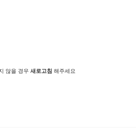
지 않을 경우
새로고침
해주세요