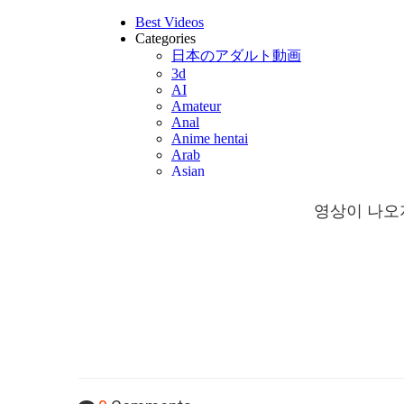
영상이 나오