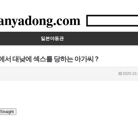
anyadong.com
일본야동관
에서 대낮에 섹스를 당하는 아가씨 ?
2020.10.