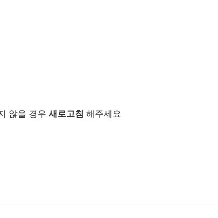
지 않을 경우
새로고침
해주세요