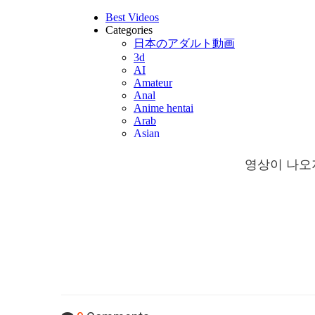
영상이 나오