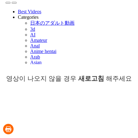
영상이 나오지 않을 경우
새로고침
해주세요