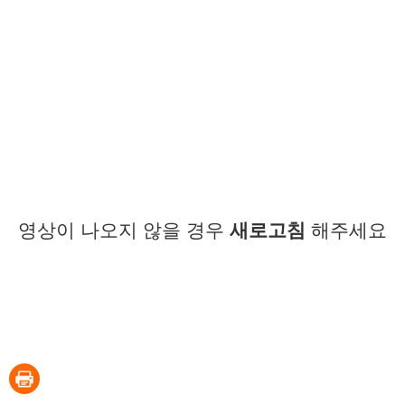
영상이 나오지 않을 경우
새로고침
해주세요