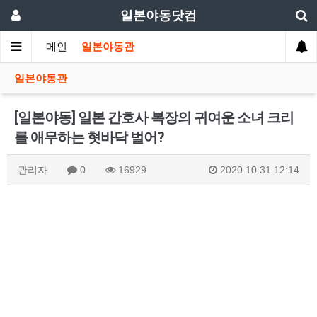
일본야동닷컴
메인
일본야동관
일본야동관
[일본야동] 일본 간호사 복장의 귀여운 소녀 크리
를 애무하는 혓바닥 벌어?
관리자
0
16929
2020.10.31 12:14