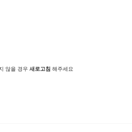
지 않을 경우
새로고침
해주세요