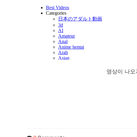
영상이 나오