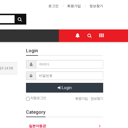
로그인
회원가입
정보찾기
Login
10 14:56
Login
자동로그인
회원가입
|
정보찾기
Category
일본야동관