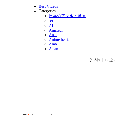
영상이 나오