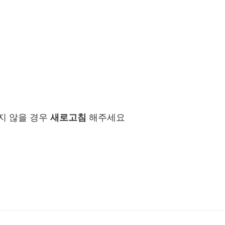
지 않을 경우
새로고침
해주세요