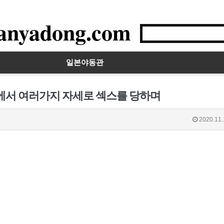
anyadong.com
일본야동관
대에서 여러가지 자세로 섹스를 당하며
2020.11.