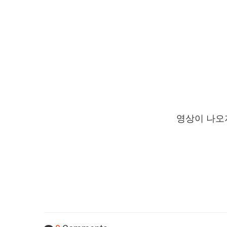
영상이 나오