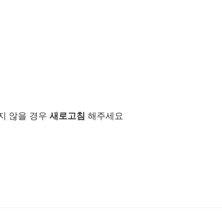
지 않을 경우
새로고침
해주세요