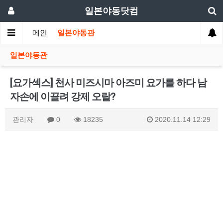
일본야동닷컴
메인
일본야동관
일본야동관
[요가섹스] 천사 미즈시마 아즈미 요가를 하다 남
자손에 이끌려 강제 오랄?
관리자
0
18235
2020.11.14 12:29