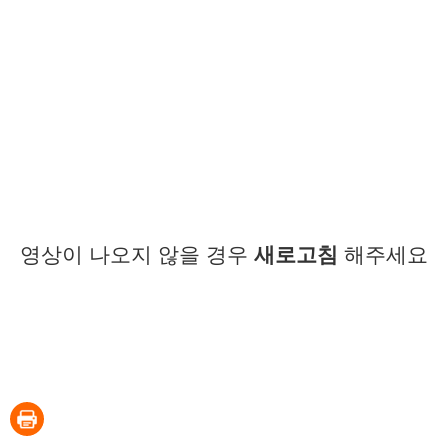
영상이 나오지 않을 경우
새로고침
해주세요