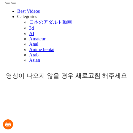
영상이 나오지 않을 경우
새로고침
해주세요