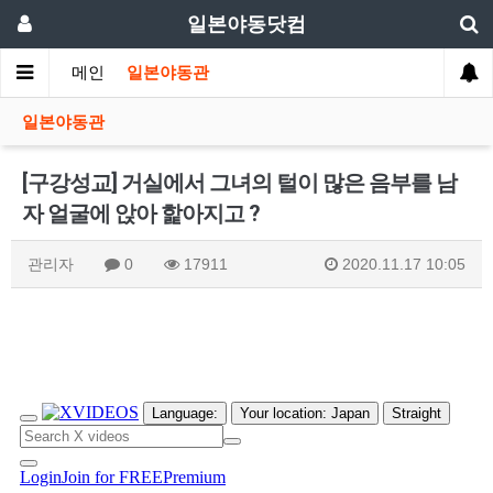
일본야동닷컴
메인
일본야동관
일본야동관
[구강성교] 거실에서 그녀의 털이 많은 음부를 남
자 얼굴에 앉아 핥아지고 ?
관리자
0
17911
2020.11.17 10:05