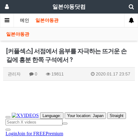
일본야동닷컴
메인
일본야동관
일본야동관
[커플섹스] 서점에서 음부를 자극하는 뜨거운 손
길에 흥분 한쪽 구석에서 ?
관리자
0
19811
2020.01.17 23:57