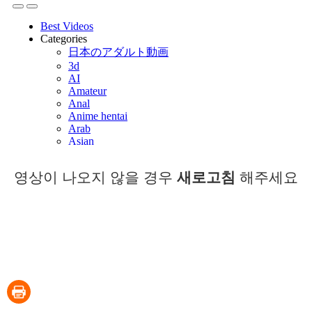
영상이 나오지 않을 경우
새로고침
해주세요