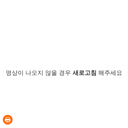
영상이 나오지 않을 경우
새로고침
해주세요