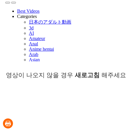
영상이 나오지 않을 경우
새로고침
해주세요