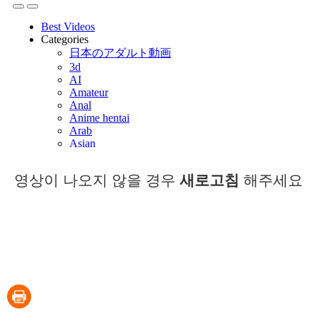
영상이 나오지 않을 경우
새로고침
해주세요