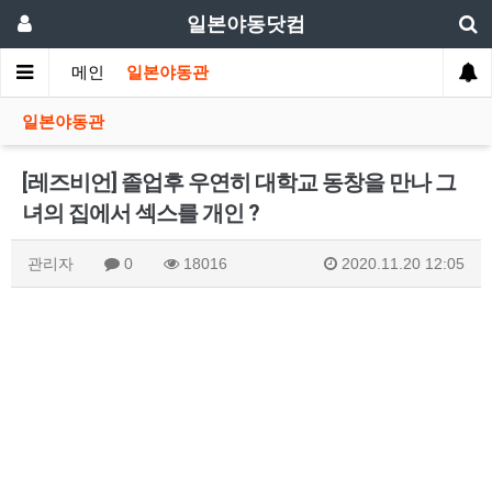
일본야동닷컴
메인
일본야동관
일본야동관
[레즈비언] 졸업후 우연히 대학교 동창을 만나 그
녀의 집에서 섹스를 개인 ?
관리자
0
18016
2020.11.20 12:05