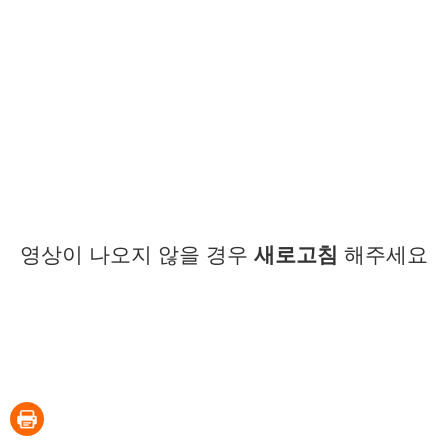
영상이 나오지 않을 경우
새로고침
해주세요