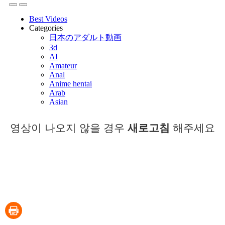
영상이 나오지 않을 경우
새로고침
해주세요