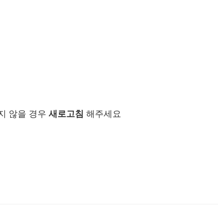
지 않을 경우
새로고침
해주세요