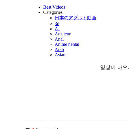
영상이 나오