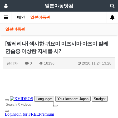
일본야동닷컴
메인
일본야동관
일본야동관
[발레리나] 섹시한 귀요미 미즈시마 아즈미 발레
연습중 이상한 자세를 시?
관리자
0
18196
2020.11.24 13:28