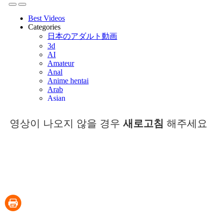
영상이 나오지 않을 경우
새로고침
해주세요