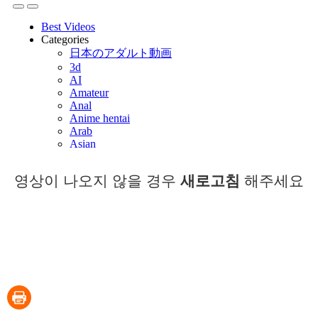
영상이 나오지 않을 경우
새로고침
해주세요