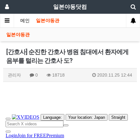
일본야동닷컴
메인
일본야동관
일본야동관
[간호사] 순진한 간호사 병원 침대에서 환자에게
음부를 털리는 간호사 도?
관리자
0
18718
2020.11.25 12:44