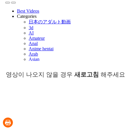
영상이 나오지 않을 경우
새로고침
해주세요