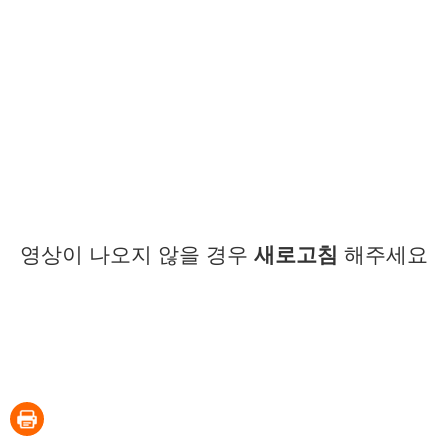
영상이 나오지 않을 경우
새로고침
해주세요