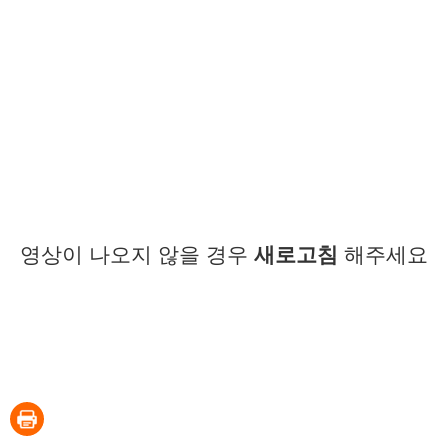
영상이 나오지 않을 경우
새로고침
해주세요