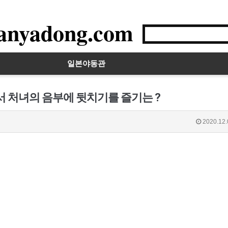
anyadong.com
일본야동관
서 처녀의 음부에 뒷치기를 즐기는 ?
2020.12.