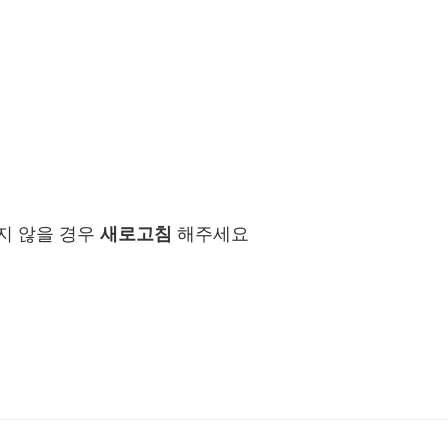
지 않을 경우
새로고침
해주세요