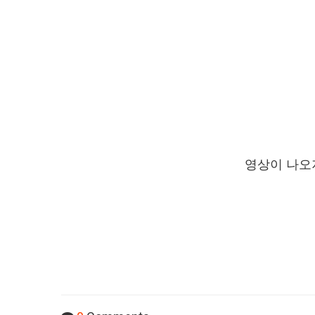
영상이 나오