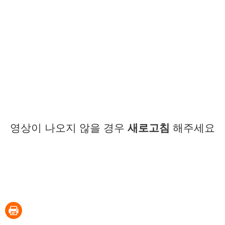
영상이 나오지 않을 경우
새로고침
해주세요