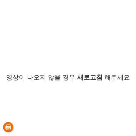
영상이 나오지 않을 경우
새로고침
해주세요