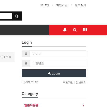
로그인
회원가입
정보찾기
Login
31 17:30
Login
자동로그인
회원가입
|
정보찾기
Category
일본야동관