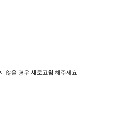
지 않을 경우
새로고침
해주세요