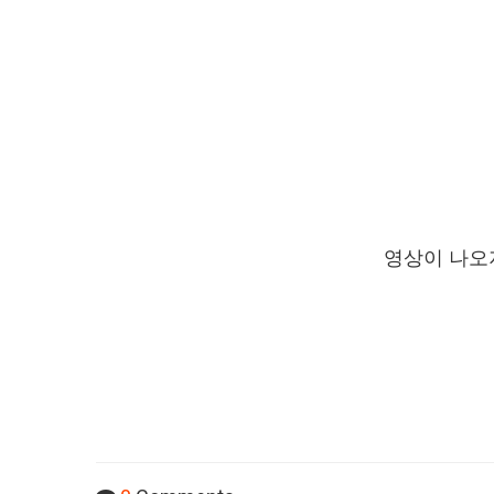
영상이 나오