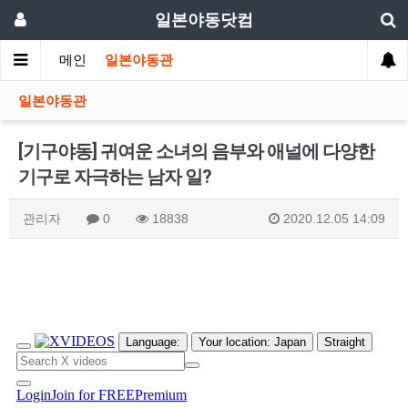
일본야동닷컴
메인
일본야동관
일본야동관
[기구야동] 귀여운 소녀의 음부와 애널에 다양한
기구로 자극하는 남자 일?
관리자
0
18838
2020.12.05 14:09