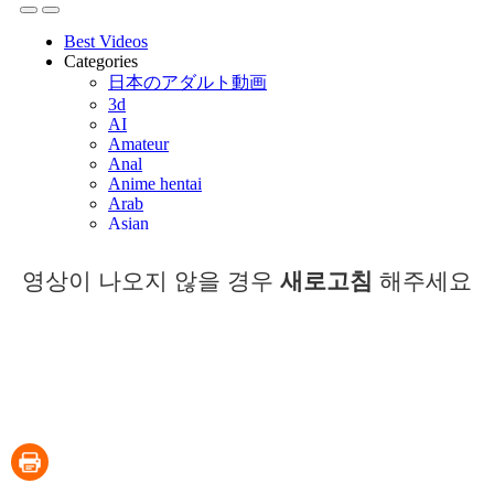
영상이 나오지 않을 경우
새로고침
해주세요