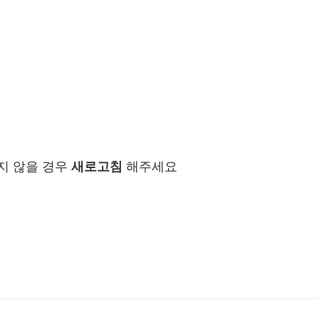
지 않을 경우
새로고침
해주세요