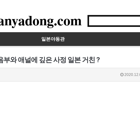
anyadong.com
일본야동관
부와 애널에 깊은 사정 일본 거친 ?
2020.12.