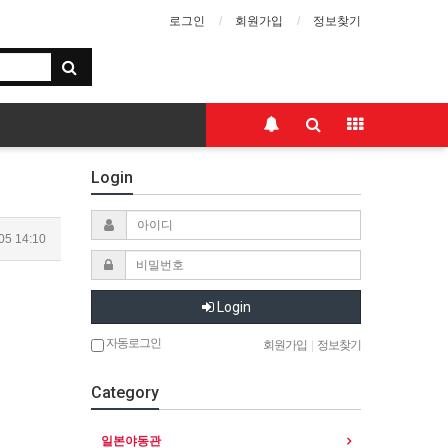
로그인
회원가입
정보찾기
Login
05 14:10
Login
자동로그인
회원가입
|
정보찾기
Category
일본야동관