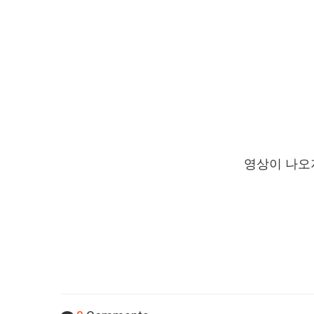
영상이 나오