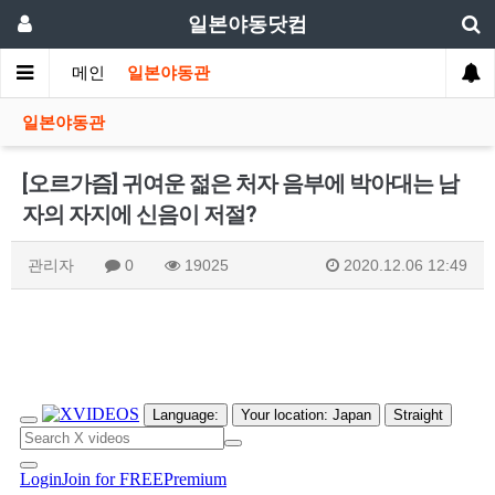
일본야동닷컴
메인
일본야동관
일본야동관
[오르가즘] 귀여운 젊은 처자 음부에 박아대는 남
자의 자지에 신음이 저절?
관리자
0
19025
2020.12.06 12:49