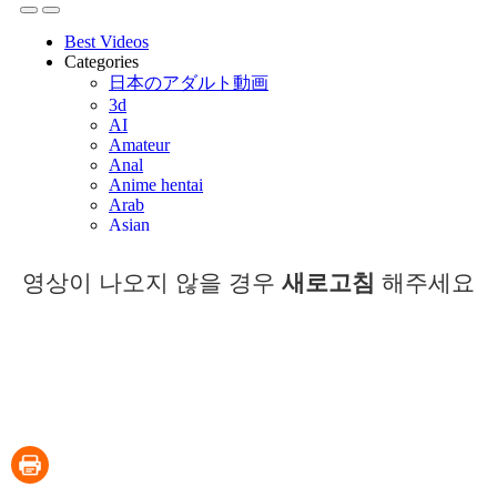
영상이 나오지 않을 경우
새로고침
해주세요