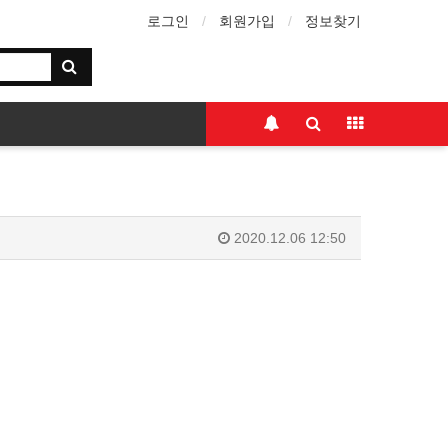
로그인
회원가입
정보찾기
2020.12.06 12:50