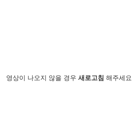
영상이 나오지 않을 경우
새로고침
해주세요