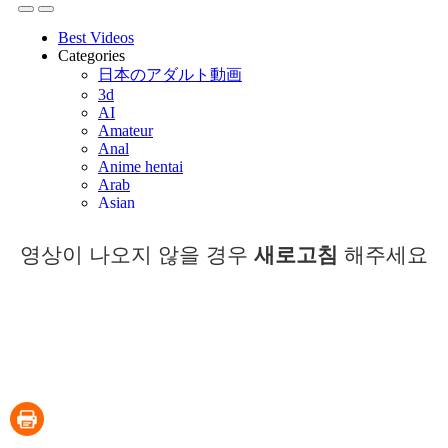
영상이 나오지 않을 경우
새로고침
해주세요