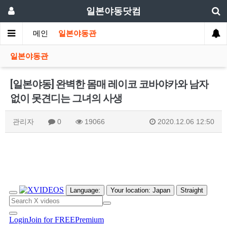
일본야동닷컴
메인
일본야동관
일본야동관
[일본야동] 완벽한 몸매 레이코 코바야카와 남자
없이 못견디는 그녀의 사생
관리자
0
19066
2020.12.06 12:50