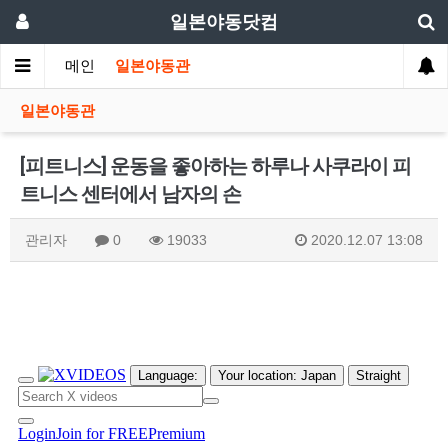
일본야동닷컴
메인
일본야동관
일본야동관
[피트니스] 운동을 좋아하는 하루나 사쿠라이 피
트니스 센터에서 남자의 손
관리자
0
19033
2020.12.07 13:08