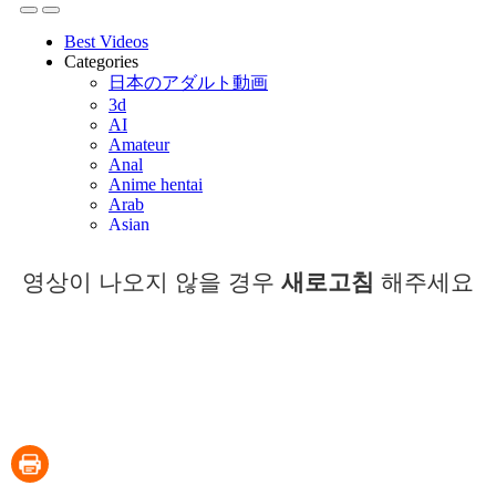
영상이 나오지 않을 경우
새로고침
해주세요