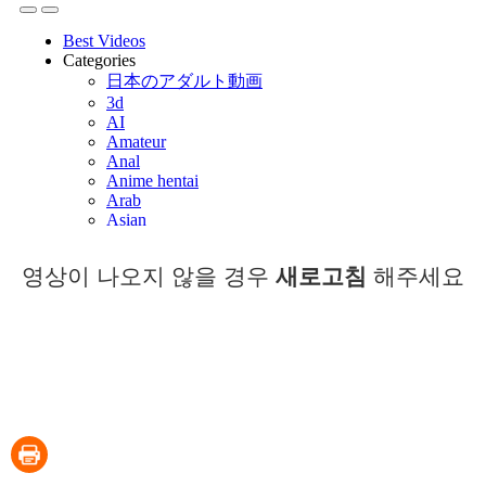
영상이 나오지 않을 경우
새로고침
해주세요