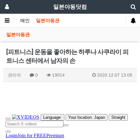
일본야동닷컴
메인
일본야동관
일본야동관
[피트니스] 운동을 좋아하는 하루나 사쿠라이 피
트니스 센터에서 남자의 손
관리자
0
19014
2020.12.07 13:08