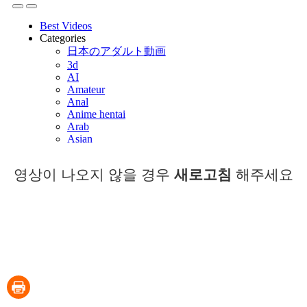
영상이 나오지 않을 경우
새로고침
해주세요