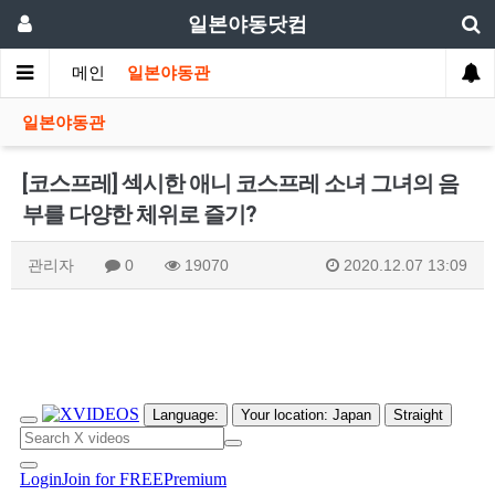
일본야동닷컴
메인
일본야동관
일본야동관
[코스프레] 섹시한 애니 코스프레 소녀 그녀의 음
부를 다양한 체위로 즐기?
관리자
0
19070
2020.12.07 13:09