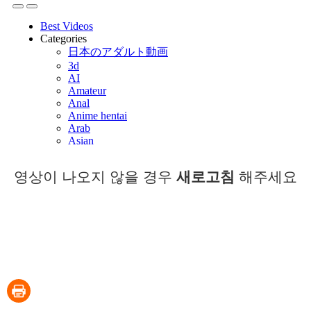
영상이 나오지 않을 경우
새로고침
해주세요