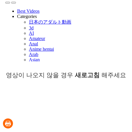
영상이 나오지 않을 경우
새로고침
해주세요