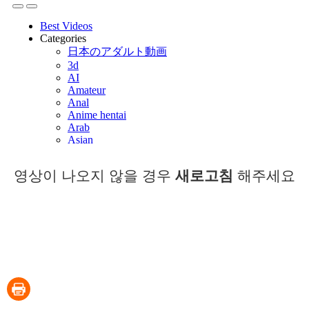
영상이 나오지 않을 경우
새로고침
해주세요