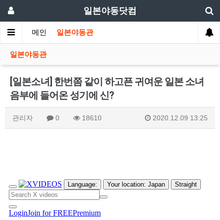
일본야동닷컴
메인
일본야동관
일본야동관
[일본소녀] 한번쯤 같이 하고픈 귀여운 일본 소녀
음부에 들어온 성기에 신?
관리자
0
18610
2020.12.09 13:25