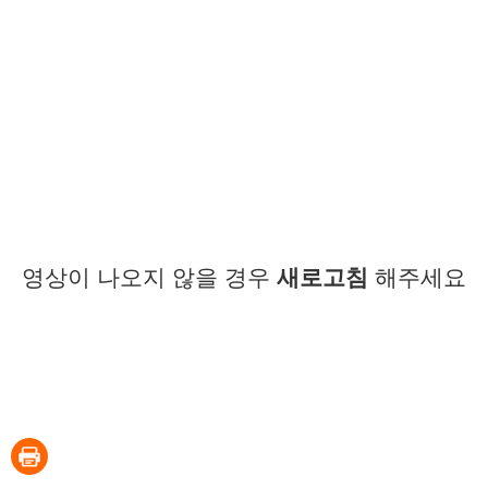
영상이 나오지 않을 경우
새로고침
해주세요