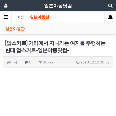
일본야동닷컴
메인
일본야동관
일본야동관
[업스커트] 거리에서 지나가는 여자를 추행하는
변태 업스커트-일본야동닷컴-
관리자
0
18727
2020.12.12 10:52