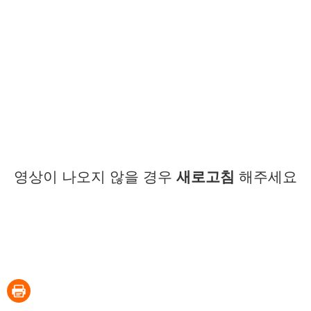
영상이 나오지 않을 경우
새로고침
해주세요