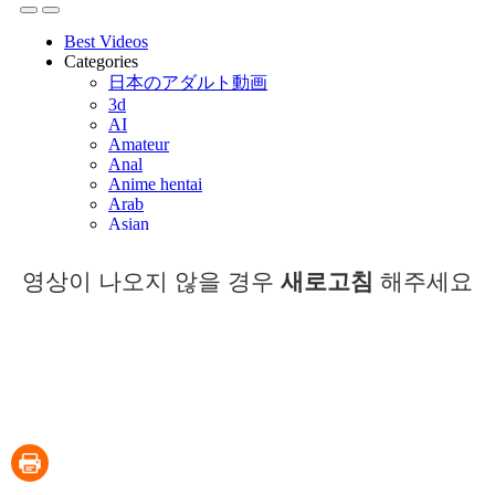
영상이 나오지 않을 경우
새로고침
해주세요