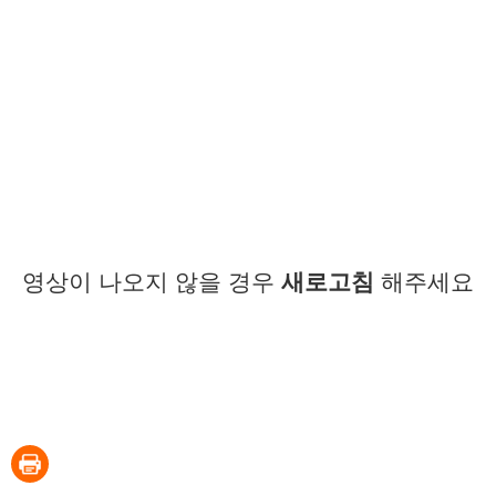
영상이 나오지 않을 경우
새로고침
해주세요